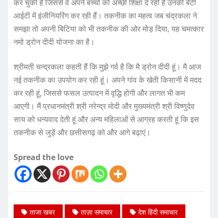
कर चुकी है जिससे वे अपने बच्चों को अच्छी शिक्षा दे रहीं है उनकी बेटी
आईटी में इंजीनियरिंग कर रही हैं। तकनीक का महत्व जब चंद्रकला ने
समझा तो अपनी बिटिया को भी तकनीक की ओर मोड़ दिया, यह चमत्कार
नमो ड्रोन दीदी योजना का है।
श्रीमती चन्द्रकला कहती हैं कि मुझे गर्व है कि मै ड्रोन दीदी हूं। मै आज
नई तकनीक का उपयोग कर रही हूं। अपने गांव के खेती किसानी में मदद
कर रही हूं, जिससे फसल उत्पादन में वृद्धि होगी और लागत भी कम
आएगी। मैं प्रधानमंत्री श्री नरेन्द्र मोदी और मुख्यमंत्री श्री विष्णुदेव
साय को धन्यवाद देती हूं और अन्य महिलाओं से आग्रह करती हूं कि इस
तकनीक से जुड़ें और छत्तीसगढ़ को और आगे बढ़ाएं।
Spread the love
ताजा खबर
ताज़ा समाचार
देश हिंदी समाचार