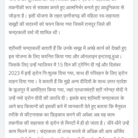
तकनीकी रूप से सशक्त करते हुए आत्मनिर्भर बनाते हुए आधुनिकता से
जोड़ना है। इसी योजना के तहत छत्तीसगढ़ की महिला स्व-सहायता
समूहों की सदस्यों को चयन किया गया जिसमें रायपुर जिले की
चन्द्रकली वर्मा भी शामिल थी।
श्रीमती चन्द्रकली बताती हैं कि उनके समूह में अच्छे कार्य को देखते हुए
इस योजना के लिए चयनित किया गया और ऑनलाइन इन्टरव्यू हुआ।
जिसके लिए उन्हें ग्वालियर में 15 दिन की ट्रेनिंग दी गई और दिसंबर
2023 में इन्हें ड्रोन निःशुल्क दिया गया, साथ ही परिवहन के लिए ड्रोन
वाहन दिया गया। वे बताती हैं कि मुझे अन्य दीदियों के साथ उत्तर प्रदेश
के फूलपुर में आमंत्रित किया गया, जहां प्रधानमंत्री श्री नरेन्द्र मोदी ने
उन्हें नमो ड्रोन दीदी की उपाधि दी। इसके बाद श्रीमती चन्द्रकला के
आने बाद किसानों को इसकी बारे में जानकारी देते हुए बताया कि मैनुवल
तरीके से कीटनाशक का छिड़काव करने की अपेक्षा अब यह काम
तकनीक की सहायता से ड्रोन से मिनटों में ही हो जाता है। धीरे-धीरे उन्हें
काम मिलने लगा। चंद्रकला दो लाख रूपये से अधिक की आय अर्जित