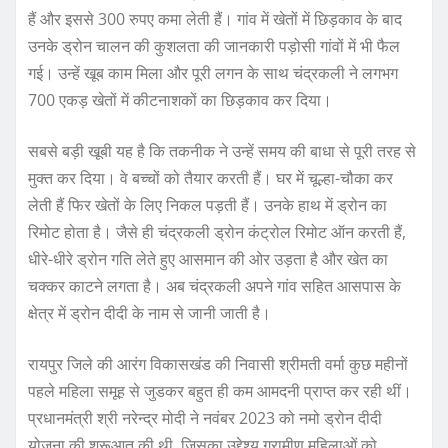
हैं और इससे 300 रुपए कमा लेती हैं। गांव में खेतों में छिड़काव के बाद
उनके ड्रोन चालन की कुशलता की जानकारी पड़ोसी गांवों में भी फैल
गई। उन्हें खूब काम मिला और पूरी लगन के साथ चंद्रकली ने लगभग
700 एकड़ खेतों में कीटनाशकों का छिड़काव कर दिया।
सबसे बड़ी खूबी यह है कि तकनीक ने उन्हें समय की बाधा से पूरी तरह से
मुक्त कर दिया। वे बच्चों को तैयार करती हैं। घर में चूल्हा-चौका कर
लेती हैं फिर खेतों के लिए निकल पड़ती हैं। उनके हाथ में ड्रोन का
रिमोट होता है। जैसे ही चंद्रकली ड्रोन कंट्रोल रिमोट ऑन करती हैं,
धीरे-धीरे ड्रोन गति लेते हुए आसमान की ओर उड़ता है और खेत का
चक्कर काटने लगता है। अब चंद्रकली अपने गांव सहित आसपास के
क्षेत्र में ड्रोन दीदी के नाम से जानी जाती है।
रायपुर जिले की आरंग विकासखंड की निवासी श्रीमती वर्मा कुछ महीनों
पहले महिला समूह से जुडकर बहुत ही कम आमदनी प्राप्त कर रही थीं।
प्रधानमंत्री श्री नरेन्द्र मोदी ने नवंबर 2023 को नमो ड्रोन दीदी
योजना की शुरूआत की थी, जिसका उद्देश्य ग्रामीण महिलाओं को