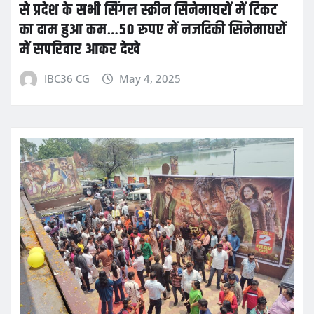
से प्रदेश के सभी सिंगल स्क्रीन सिनेमाघरों में टिकट
का दाम हुआ कम…50 रुपए में नजदिकी सिनेमाघरों
में सपरिवार आकर देखे
IBC36 CG
May 4, 2025