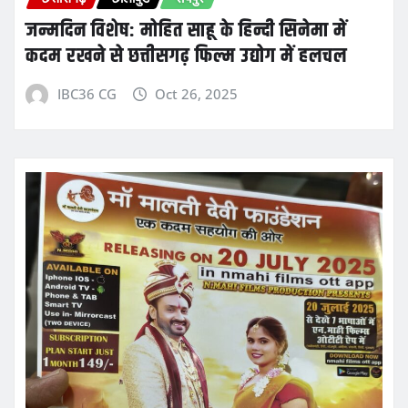
जन्मदिन विशेष: मोहित साहू के हिन्दी सिनेमा में
कदम रखने से छत्तीसगढ़ फिल्म उद्योग में हलचल
IBC36 CG
Oct 26, 2025