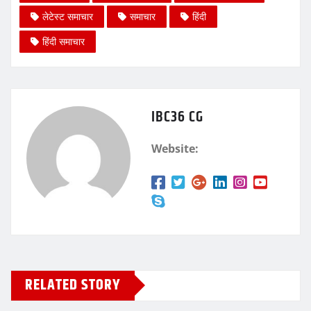
लेटेस्ट समाचार
समाचार
हिंदी
हिंदी समाचार
IBC36 CG
Website:
RELATED STORY