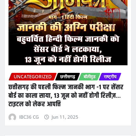
UNCATEGORIZED
छत्तीसगढ़
बॉलीवुड
राष्ट्रीय
छत्तीसगढ़ की पहली फिल्म जानकी भाग -1 पर सेंसर
बोर्ड का काला साया, 13 जून को नहीं होगी रिलीज़…
टाइटल को लेकर आपत्ति
IBC36 CG
Jun 11, 2025