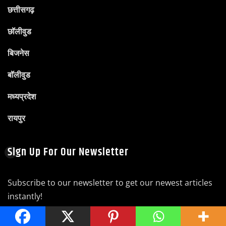
छत्तीसगढ़
छॉलीवुड
बिजनेस
बॉलीवुड
मध्यप्रदेश
रायपुर
Sign Up For Our Newsletter
Subscribe to our newsletter to get our newest articles
instantly!