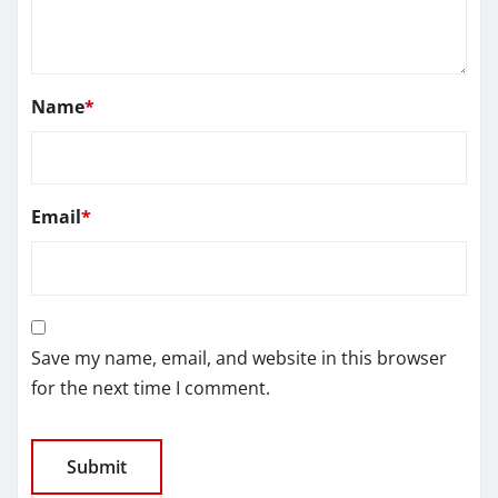
Name
*
Email
*
Save my name, email, and website in this browser
for the next time I comment.