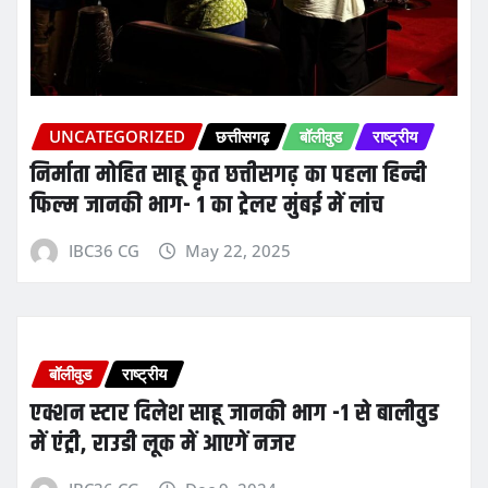
UNCATEGORIZED
छत्तीसगढ़
बॉलीवुड
राष्ट्रीय
निर्माता मोहित साहू कृत छत्तीसगढ़ का पहला हिन्दी
फिल्म जानकी भाग- 1 का ट्रेलर मुंबई में लांच
IBC36 CG
May 22, 2025
बॉलीवुड
राष्ट्रीय
एक्शन स्टार दिलेश साहू जानकी भाग -1 से बालीवुड
में एंट्री, राउडी लूक में आएगें नजर