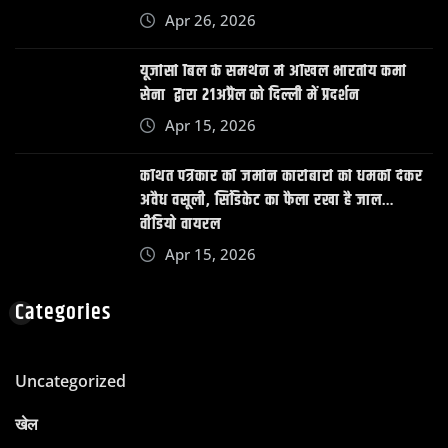
Apr 26, 2026
यूजीसी बिल के समर्थन में अखिल भारतीय कर्मा
सेना द्वारा 21अप्रैल को दिल्ली में प्रदर्शन
Apr 15, 2026
कथित पत्रकार की जमीन कारोबारी को धमकी देकर
अवैध वसूली, सिंडिकेट का फैला रखा है जाल…
वीडियो वायरल
Apr 15, 2026
Categories
Uncategorized
खेल