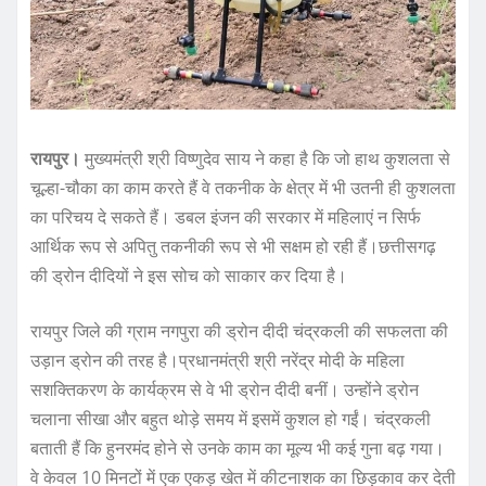
रायपुर।
मुख्यमंत्री श्री विष्णुदेव साय ने कहा है कि जो हाथ कुशलता से
चूल्हा-चौका का काम करते हैं वे तकनीक के क्षेत्र में भी उतनी ही कुशलता
का परिचय दे सकते हैं। डबल इंजन की सरकार में महिलाएं न सिर्फ
आर्थिक रूप से अपितु तकनीकी रूप से भी सक्षम हो रही हैं।छत्तीसगढ़
की ड्रोन दीदियों ने इस सोच को साकार कर दिया है।
रायपुर जिले की ग्राम नगपुरा की ड्रोन दीदी चंद्रकली की सफलता की
उड़ान ड्रोन की तरह है।प्रधानमंत्री श्री नरेंद्र मोदी के महिला
सशक्तिकरण के कार्यक्रम से वे भी ड्रोन दीदी बनीं। उन्होंने ड्रोन
चलाना सीखा और बहुत थोड़े समय में इसमें कुशल हो गईं। चंद्रकली
बताती हैं कि हुनरमंद होने से उनके काम का मूल्य भी कई गुना बढ़ गया।
वे केवल 10 मिनटों में एक एकड़ खेत में कीटनाशक का छिड़काव कर देती