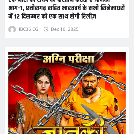
भाग-1, छत्तीसगढ़ सहित भारतवर्ष के सभी सिनेमाघरों
में 12 दिसम्बर को एक साथ होगी रिलीज़
IBC36 CG
Dec 10, 2025