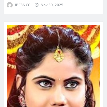
IBC36 CG
Nov 30, 2025