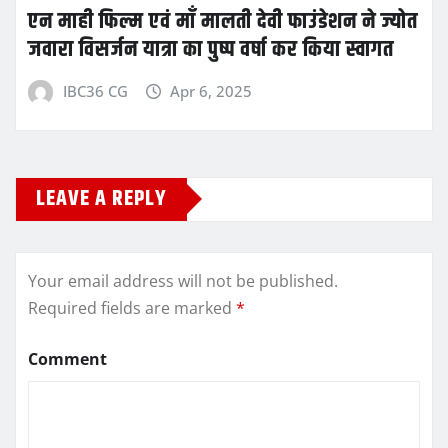
एन माही फिल्म एवं माँ मालती देवी फाउंडेशन ने ज्योत
जवारा विसर्जन यात्रा का पुष्प वर्षा कर किया स्वागत
IBC36 CG
Apr 6, 2025
LEAVE A REPLY
Your email address will not be published.
Required fields are marked
*
Comment