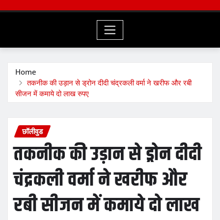
Home
तकनीक की उड़ान से ड्रोन दीदी चंद्रकली वर्मा ने खरीफ और रबी
सीजन में कमाये दो लाख रुपए
छॉलीवुड
तकनीक की उड़ान से ड्रोन दीदी
चंद्रकली वर्मा ने खरीफ और
रबी सीजन में कमाये दो लाख