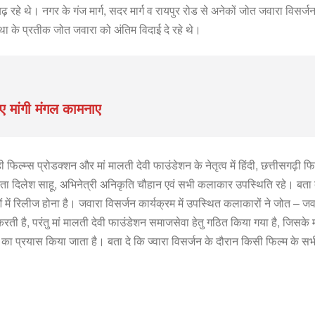
 रहे थे। नगर के गंज मार्ग, सदर मार्ग व रायपुर रोड से अनेकों जोत जवारा विसर्
था के प्रतीक जोत जवारा को अंतिम विदाई दे रहे थे।
िए मांगी मंगल कामनाए
ही फिल्म्स प्रोडक्शन और मां मालती देवी फाउंडेशन के नेतृत्व में हिंदी, छत्तीसगढ
ता दिलेश साहू, अभिनेत्री अनिकृति चौहान एवं सभी कलाकार उपस्थिति रहे। बता दें
ाओं में रिलीज होना है। जवारा विसर्जन कार्यक्रम में उपस्थित कलाकारों ने जोत –
करती है, परंतु मां मालती देवी फाउंडेशन समाजसेवा हेतु गठित किया गया है, जिसके म
े का प्रयास किया जाता है। बता दे कि ज्वारा विसर्जन के दौरान किसी फिल्म के 