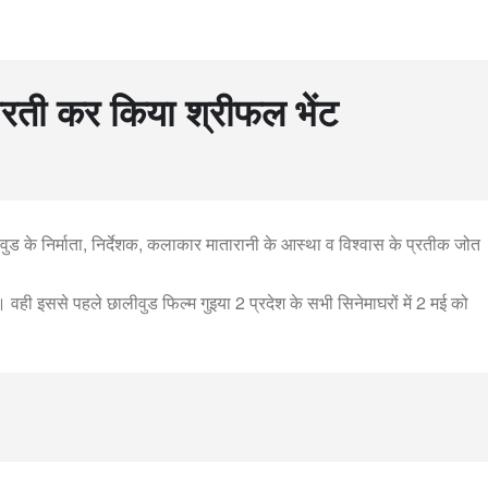
 आरती कर किया श्रीफल भेंट
वुड के निर्माता, निर्देशक, कलाकार मातारानी के आस्था व विश्वास के प्रतीक जोत
। वही इससे पहले छालीवुड फिल्म गुइया 2 प्रदेश के सभी सिनेमाघरों में 2 मई को