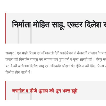
निर्माता मोहित साहू, एक्टर दिले
रायपुर। एन माही फिल्म एवं माँ मालती देवी फाउंडेशन ने कंकाली तालाब के पा
जवारा की विसर्जन यात्रा का स्वागत कर पुष्प वर्षा व पूजा आरती की। चैत्र
बतादे की अभिनेता दिलेश साहू एवं अनिकृति चौहान पेन इंडिया की हिंदी फिल्म ज
रिलीज़ होने वाली है।
जसगीत व डीजे धुमाल की धुन भक्त झूमे