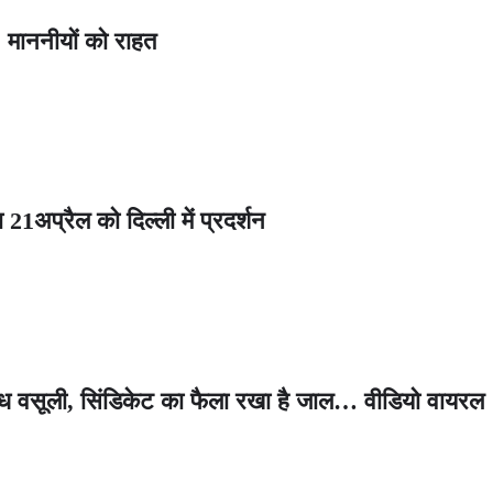
 माननीयों को राहत
 21अप्रैल को दिल्ली में प्रदर्शन
 वसूली, सिंडिकेट का फैला रखा है जाल… वीडियो वायरल