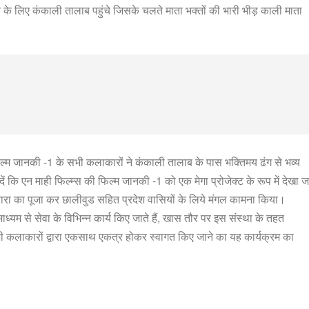
जन के लिए कंकाली तालाब पहुंचे जिसके चलते माता भक्तों की भारी भीड़ काली माता
़ी फिल्म जानकी -1 के सभी कलाकारों ने कंकाली तालाब के पास भक्तिमय ढंग से भव्य
 कि एन माही फिल्म्स की फिल्म जानकी -1 को एक मेगा प्रोजेक्ट के रूप में देखा ज
 जवारा का पूजा कर छालीवुड सहित प्रदेश वासियों के लिये मंगल कामना किया।
ाध्यम से सेवा के विभिन्न कार्य किए जाते हैं, खास तौर पर इस संस्था के तहत
सभी कलाकारों द्वारा एकसाथ एकत्र होकर स्वागत किए जाने का यह कार्यक्रम का