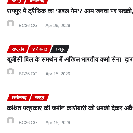
रायपुर
छत्तीसगढ़
रायपुर में ट्रैफिक का ‘डबल गेम’? आम जनता पर सख्ती,
IBC36 CG
Apr 26, 2026
राष्ट्रीय
छत्तीसगढ़
रायपुर
यूजीसी बिल के समर्थन में अखिल भारतीय कर्मा सेना द्वारा
IBC36 CG
Apr 15, 2026
छत्तीसगढ़
रायपुर
कथित पत्रकार की जमीन कारोबारी को धमकी देकर अवैध
IBC36 CG
Apr 15, 2026