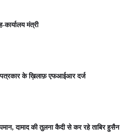
-कार्यालय मंत्री
लर पत्रकार के ख़िलाफ़ एफआईआर दर्ज
ान, दामाद की तुलना कैदी से कर रहे ताबिर हुसैन