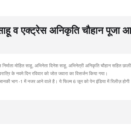
श साहू व एक्ट्रेस अनिकृति चौहान पूजा
स निर्माता मोहित साहू, अभिनेता दिनेश साहू, अभिनेत्री अनिकृति चौहान सहित छाली
 नवरात्रि के नवमे दिन रविवार को जोत जवारा का विसर्जन किया गया।
ानकी भाग -1 में नजर आने वाले है। ये फिल्म 6 जून को पेन इंडिया में रिलीज़ होगी