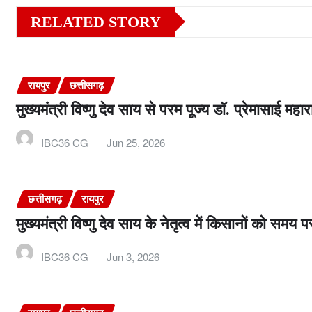
RELATED STORY
रायपुर
छत्तीसगढ़
मुख्यमंत्री विष्णु देव साय से परम पूज्य डॉ. प्रेमासाई मह
IBC36 CG
Jun 25, 2026
छत्तीसगढ़
रायपुर
मुख्यमंत्री विष्णु देव साय के नेतृत्व में किसानों को 
IBC36 CG
Jun 3, 2026