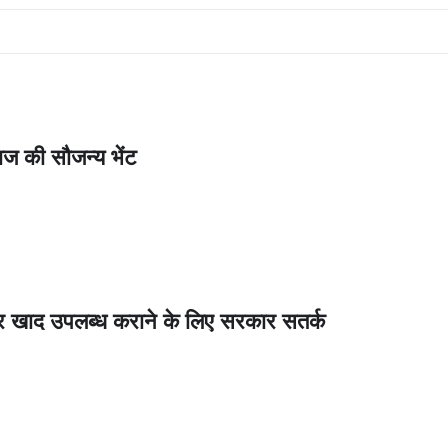
ाराज की सौजन्य भेंट
समय पर खाद उपलब्ध कराने के लिए सरकार सतर्क