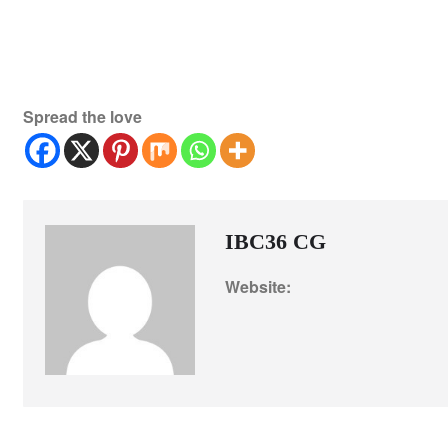
Spread the love
IBC36 CG
Website: