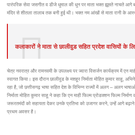
पारंपरिक सेवा जसगीत व डीजे धुमाल की धुन पर माता भक्त झूमते नाचते आगे बढ़
मंदिर से शीतला तालाब तक बनी हुई थी। भक्त नम आंखों से माता रानी के आस्
कलाकारों ने माता से छालीवुड सहित प्रदेश वासियों के ल
चेत्र नवरात्र और रामनवमी के उपलक्ष्य पर ज्वारा विसर्जन कार्यक्रम में एन मा
स्वागत किया। इस दौरान छालीवुड के मशहूर निर्माता मोहित कुमार साहू, अभिने
रहा है, जो छत्तीसगढ़ भाषा सहित देश के विभिन्न राज्यों में अलग – अलग भाष
निर्माता मोहित कुमार साहू ने कहा कि एन माही फिल्म प्रोडक्शन फिल्म निर्माण 
जरूरतमंदों को सहायता देकर उनके प्रतिभा को उजागर करने, उन्हें आगे बढ़ान
प्रथम अवसर है।