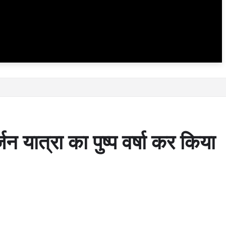
न यात्रा का पुष्प वर्षा कर किया