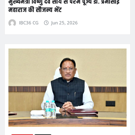
मुख्यमंत्री विष्णु देव साय से परम पूज्य डॉ. प्रेमासाई
महाराज की सौजन्य भेंट
IBC36 CG
Jun 25, 2026