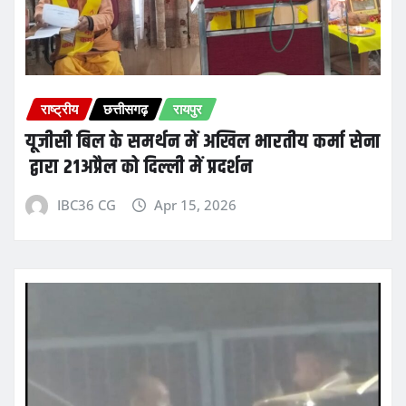
राष्ट्रीय
छत्तीसगढ़
रायपुर
यूजीसी बिल के समर्थन में अखिल भारतीय कर्मा सेना
द्वारा 21अप्रैल को दिल्ली में प्रदर्शन
IBC36 CG
Apr 15, 2026