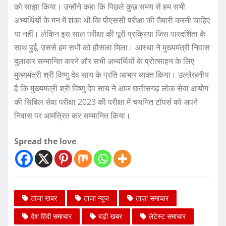
को साझा किया। उन्होंने कहा कि पिछले कुछ समय से हम सभी
अभ्यर्थियों के मन में शंका थी कि पीएससी परीक्षा की तैयारी करनी चाहिए
या नहीं। लेकिन इस साल परीक्षा की पूरी प्रक्रिया जिस पारदर्शिता के
साथ हुई, उससे हम सभी को हौसला मिला। आस्था ने मुख्यमंत्री निवास
बुलाकर सम्मानित करने और सभी अभ्यर्थियों के प्रोत्साहन के लिए
मुख्यमंत्री श्री विष्णु देव साय के प्रति आभार व्यक्त किया। उल्लेखनीय
है कि मुख्यमंत्री श्री विष्णु देव साय ने आज छत्तीसगढ़ लोक सेवा आयोग
की सिविल सेवा परीक्षा 2023 की परीक्षा में चयनित टॉपर्स को अपने
निवास पर आमंत्रित कर सम्मानित किया।
Spread the love
ताजा खबर
ताजा न्यूज
ताज़ा समाचार
देश हिंदी समाचार
बड़ी खबर
लेटेस्ट समाचार