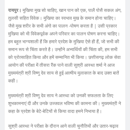
रायपुर।
मुखिया मुख सो चाहिए, खान पान को एक, पालै पोसै सकल अंग,
तुलसी सहित विवेक। मुखिया का स्वभाव मुख के समान होना चाहिए।
जैसे मुख शरीर के सभी अंगो का पालन -पोषण करता है | उसी प्रकार
मुखिया को भी विवेकपूर्वक अपने परिवार का पालन पोषण करना चाहिए।
हम बहुत भाग्यशाली हैं कि हमारे प्रदेश के मुखिया ऐसे ही हैं, जो सभी की
समान रूप से चिंता करते है। उन्होंने अभ्यर्थियों की चिंता की, हम सभी
को प्रोत्साहित किया और हमें सम्मानित भी किया। छत्तीसगढ़ लोक सेवा
आयोग की परीक्षा में तीसरा रैंक पाने वाली सुश्री आस्था शर्मा ने आज
मुख्यमंत्री श्री विष्णु देव साय से हुई आत्मीय मुलाकात के बाद उक्त बातें
कही।
मुख्यमंत्री श्री विष्णु देव साय ने आस्था को उनकी सफलता के लिए
शुभकामनाएं दी और उनके उज्जवल भविष्य की कामना की। मुख्यमंत्री ने
कहा के प्रदेश के बेटे-बेटियों से किया वादा हमने निभाया है।
सुश्री आस्था ने परीक्षा के दौरान आने वाली चुनौतियों और उतार-चढ़ाव