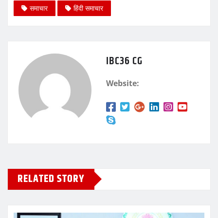
समाचार
हिंदी समाचार
IBC36 CG
Website:
RELATED STORY