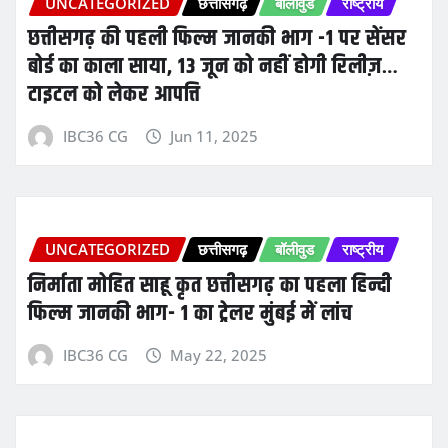
UNCATEGORIZED
छत्तीसगढ़
बॉलीवुड
राष्ट्रीय
छत्तीसगढ़ की पहली फिल्म जानकी भाग -1 पर सेंसर
बोर्ड का काला साया, 13 जून को नहीं होगी रिलीज़…
टाइटल को लेकर आपत्ति
IBC36 CG
Jun 11, 2025
UNCATEGORIZED
छत्तीसगढ़
बॉलीवुड
राष्ट्रीय
निर्माता मोहित साहू कृत छत्तीसगढ़ का पहला हिन्दी
फिल्म जानकी भाग- 1 का ट्रेलर मुंबई में लांच
IBC36 CG
May 22, 2025