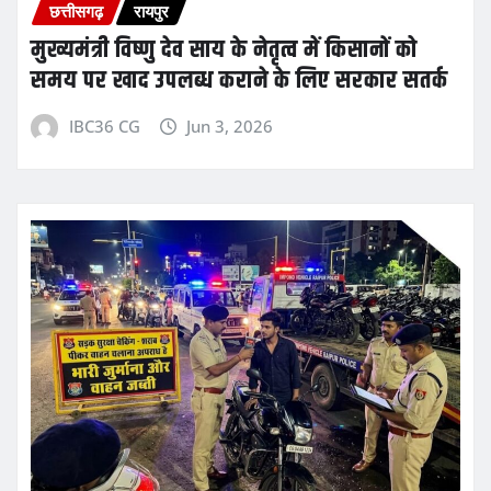
छत्तीसगढ़
रायपुर
मुख्यमंत्री विष्णु देव साय के नेतृत्व में किसानों को
समय पर खाद उपलब्ध कराने के लिए सरकार सतर्क
IBC36 CG
Jun 3, 2026