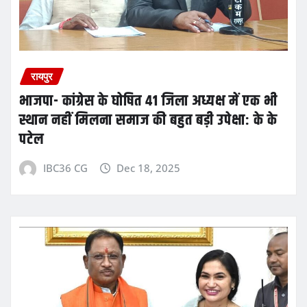
रायपुर
भाजपा- कांग्रेस के घोषित 41 जिला अध्यक्ष में एक भी
स्थान नहीं मिलना समाज की बहुत बड़ी उपेक्षा: के के
पटेल
IBC36 CG
Dec 18, 2025