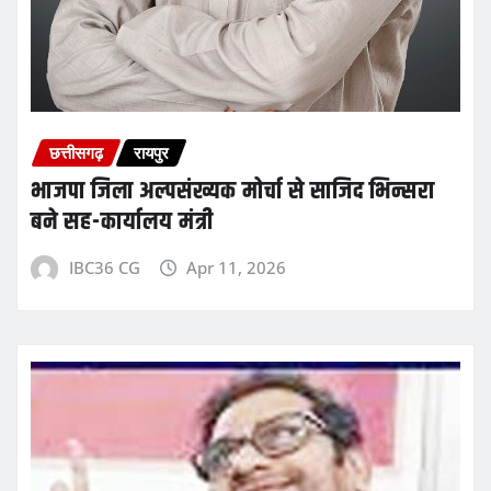
छत्तीसगढ़
रायपुर
भाजपा जिला अल्पसंख्यक मोर्चा से साजिद भिन्सरा
बने सह-कार्यालय मंत्री
IBC36 CG
Apr 11, 2026