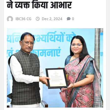
ने व्यक्त किया आभार
IBC36 CG
Dec 2, 2024
0