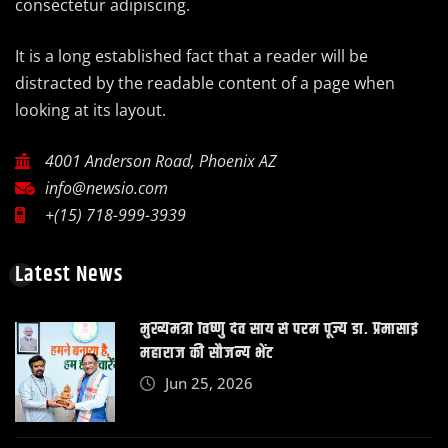
consectetur adipiscing.
It is a long established fact that a reader will be
distracted by the readable content of a page when
looking at its layout.
4001 Anderson Road, Phoenix AZ
info@newsio.com
+(15) 718-999-3939
Latest News
मुख्यमंत्री विष्णु देव साय से परम पूज्य डॉ. प्रेमासाई
महाराज की सौजन्य भेंट
Jun 25, 2026