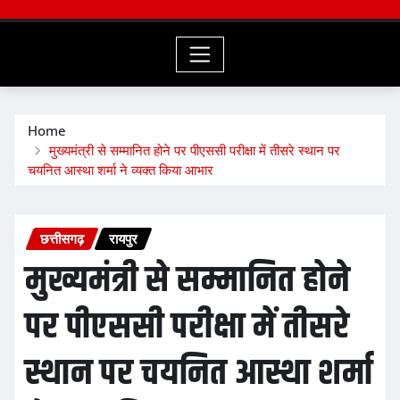
Home
मुख्यमंत्री से सम्मानित होने पर पीएससी परीक्षा में तीसरे स्थान पर
चयनित आस्था शर्मा ने व्यक्त किया आभार
छत्तीसगढ़
रायपुर
मुख्यमंत्री से सम्मानित होने
पर पीएससी परीक्षा में तीसरे
स्थान पर चयनित आस्था शर्मा