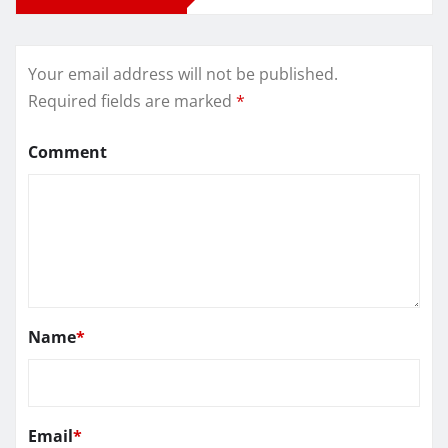
Your email address will not be published.
Required fields are marked
*
Comment
Name
*
Email
*