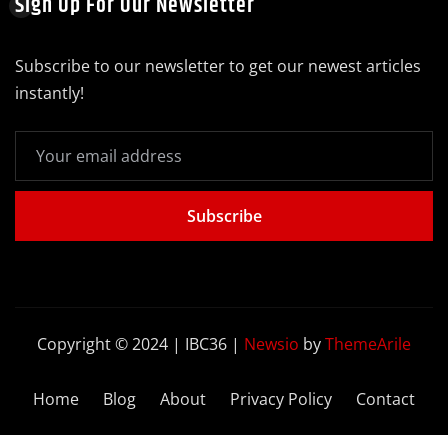
Sign Up For Our Newsletter
Subscribe to our newsletter to get our newest articles
instantly!
Subscribe
Copyright © 2024 | IBC36
|
Newsio
by
ThemeArile
Home
Blog
About
Privacy Policy
Contact