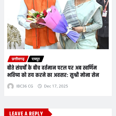
छत्तीसगढ़
रायपुर
बीते संघर्षों के बीच वर्तमान पटल पर अब स्वर्णिम
भविष्य को तय करने का अवसर: सुश्री मोना सेन
IBC36 CG
Dec 17, 2025
LEAVE A REPLY