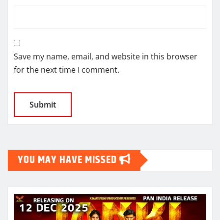
Save my name, email, and website in this browser
for the next time I comment.
YOU MAY HAVE MISSED