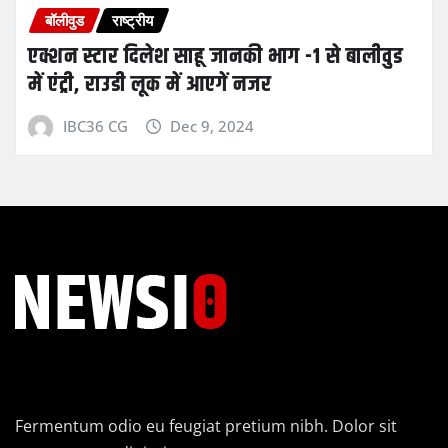
बॉलीवुड
राष्ट्रीय
एक्शन स्टार दिलेश साहू जानकी भाग -1 से बालीवुड
में एंट्री, राउडी लूक में आएगें नजर
IBC36 CG
Dec 9, 2024
Fermentum odio eu feugiat pretium nibh. Dolor sit