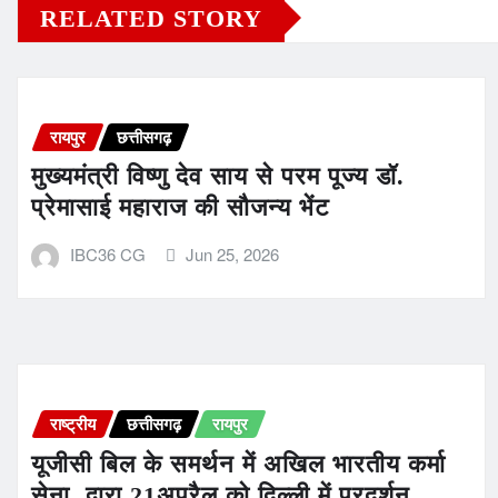
RELATED STORY
रायपुर
छत्तीसगढ़
मुख्यमंत्री विष्णु देव साय से परम पूज्य डॉ.
प्रेमासाई महाराज की सौजन्य भेंट
IBC36 CG
Jun 25, 2026
राष्ट्रीय
छत्तीसगढ़
रायपुर
यूजीसी बिल के समर्थन में अखिल भारतीय कर्मा
सेना द्वारा 21अप्रैल को दिल्ली में प्रदर्शन