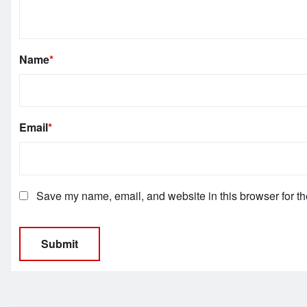
Name
*
Email
*
Save my name, email, and website in this browser for th