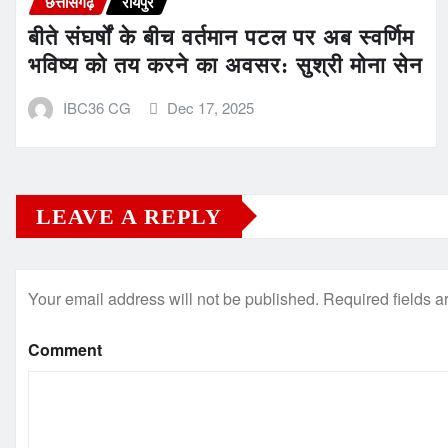
छत्तीसगढ़
रायपुर
बीते संघर्षों के बीच वर्तमान पटल पर अब स्वर्णिम
भविष्य को तय करने का अवसर: सुश्री मोना सेन
IBC36 CG
Dec 17, 2025
LEAVE A REPLY
Your email address will not be published.
Required fields 
Comment