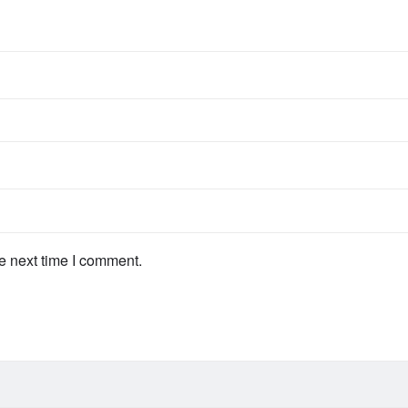
e next time I comment.