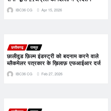
IBC36 CG
Apr 15, 2026
छत्तीसगढ़
रायपुर
छालीवुड फ़िल्म इंडस्ट्री को बदनाम करने वाले
ब्लैकमेलर पत्रकार के ख़िलाफ़ एफआईआर दर्ज
IBC36 CG
Feb 27, 2026