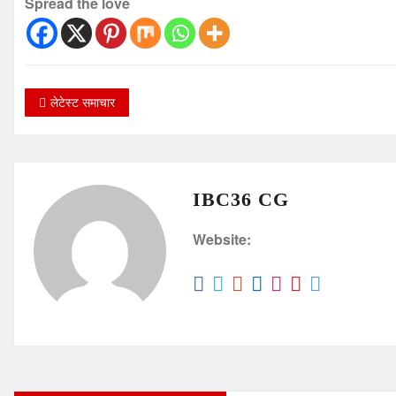
Spread the love
लेटेस्ट समाचार
IBC36 CG
Website: