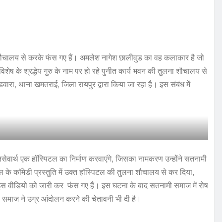
लना शौचालय से करके फंस गए हैं। अमलेश नागेश छालीवुड का वह कलाकार है जो
ेष के श्रद्धेय गुरु के नाम पर हो रहे पुनीत कार्य भवन की तुलना शौचालय से
गोंडवारा, थाना खमतराई, जिला रायपुर द्वारा किया जा रहा है। इस संबंध में
जनसेवार्थ एक हॉस्पिटल का निर्माण करवाएंगे, जिसका नामकरण उन्होंने सतनामी
ल के कॉमेडी प्रस्तुति में उक्त हॉस्पिटल की तुलना शौचालय से कर दिया,
 इस वीडियो को जारी कर फंस गए हैं। इस घटना के बाद सतनामी समाज में रोष
मी समाज ने उग्र आंदोलन करने की चेतावनी भी दी है।