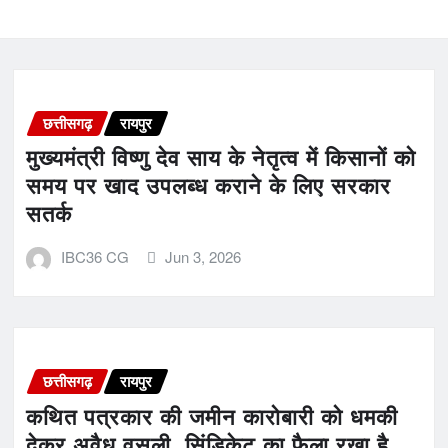
छत्तीसगढ़
रायपुर
मुख्यमंत्री विष्णु देव साय के नेतृत्व में किसानों को
समय पर खाद उपलब्ध कराने के लिए सरकार
सतर्क
IBC36 CG
Jun 3, 2026
छत्तीसगढ़
रायपुर
कथित पत्रकार की जमीन कारोबारी को धमकी
देकर अवैध वसूली, सिंडिकेट का फैला रखा है