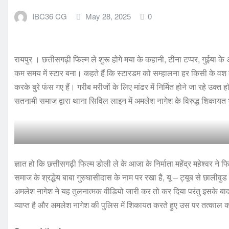
IBC36 CG
May 28, 2025
0
रायपुर । छत्तीसगढ़ी फिल्म ले शुरू होगे मया के कहानी, टीना टप्पर, गुईय
कम समय में स्टार बना। कहते हैं कि स्टारडम को सम्हालना हर किसी के वश की 
करके बुरे फंस गए हैं। गरीब मरीजों के लिए मांढर में निर्मित होने जा रहे उक्त 
सतनामी समाज द्वारा थाना सिविल लाइन में अमलेश नागेश के विरुद्ध शिकायत 
ज्ञात हो कि छत्तीसगढ़ी फिल्म डोली ले के आजा के निर्माता महेंद्र महेश्वर
समाज के श्रद्धेय बाबा गुरुघासीदास के नाम पर रखा है, यू – ट्यूब से छालीव
अमलेश नागेश ने यह तुलनात्मक वीडियो जारी कर तो कर दिया परंतु इसके बा
व्याप्त है और अमलेश नागेश की पुलिस में शिकायत करते हुए उस पर तत्काल क