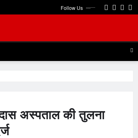
Follow Us
ीदास अस्पताल की तुलना
्ज