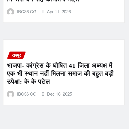
IBC36 CG
Apr 11, 2026
रायपुर
भाजपा- कांग्रेस के घोषित 41 जिला अध्यक्ष में
एक भी स्थान नहीं मिलना समाज की बहुत बड़ी
उपेक्षा: के के पटेल
IBC36 CG
Dec 18, 2025