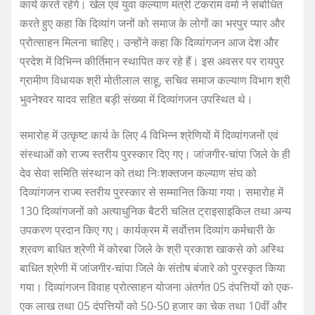
कार्य करते रहेंगे। खेल एवं युवा कल्याण मंत्री टंकराम वर्मा ने संबोधित
करते हुए कहा कि दिव्यांग जनों को समाज के लोगों का भरपुर प्यार और
प्रोत्साहन मिलना चाहिए। उन्होंने कहा कि दिव्यांगजन आज देश और
प्रदेश में विभिन्न कीर्तिमान स्थापित कर रहे हैं। इस अवसर पर रायपुर
ग्रामीण विधायक श्री मोतीलाल साहू, सचिव समाज कल्याण विभाग श्री
भुवनेश्वर यादव सहित बड़ी संख्या में दिव्यांगजन उपस्थित थे।
समारोह में उत्कृष्ट कार्य के लिए 4 विभिन्न श्रेणियों में दिव्यांगजनों एवं
संस्थाओं को राज्य स्तरीय पुरस्कार दिए गए। जांजगीर-चांपा जिले के ही
देव सेवा समिति संस्थान को तथा निःशक्तजन कल्याण संघ को
दिव्यांगजन राज्य स्तरीय पुरस्कार से सम्मानित किया गया। समारोह में
130 दिव्यांगजनों को अत्याधुनिक बैटरी चलित ट्राइसाइकिल तथा अन्य
उपकरण प्रदान किए गए। कार्यक्रम में सर्वाेत्तम दिव्यांग कर्मचारी के
श्रवण बाधित श्रेणी में कोरबा जिले के श्री प्रकाश खाकसे को अस्थि
बाधित श्रेणी में जांजगीर-चांपा जिले के संतोष बंजारे को पुरस्कृत किया
गया। दिव्यांगजन विवाह प्रोत्साहन योजना अंतर्गत 05 दंपत्तियों को एक-
एक लाख तथा 05 दंपत्तियों को 50-50 हजार का चेक तथा 10वीं और