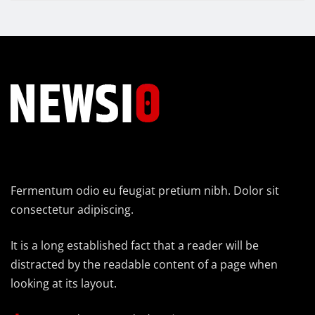
Fermentum odio eu feugiat pretium nibh. Dolor sit
consectetur adipiscing.
It is a long established fact that a reader will be
distracted by the readable content of a page when
looking at its layout.