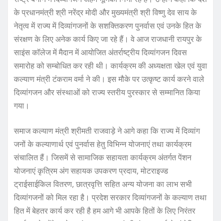
के प्रधानमंत्री श्री नरेंद्र मोदी और मुख्यमंत्री श्री विष्णु देव साय के
नेतृत्व में राज्य में दिव्यांगजनों के सशक्तिकरण पुनर्वास एवं उनके हित के
संरक्षण के लिए अनेक कार्य किए जा रहे हैं। वे आज राजधानी रायपुर के
साइंस कॉलेज में मैदान में आयोजित अंतर्राष्ट्रीय दिव्यांगजन दिवस
समारोह को सम्बोधित कर रही थी। कार्यक्रम की अध्यक्षता खेल एवं युवा
कल्याण मंत्री टंकराम वर्मा ने की। इस मौके पर उत्कृष्ट कार्य करने वाले
दिव्यांगजन और संस्थाओं को राज्य स्तरीय पुरस्कार से सम्मानित किया
गया।
समाज कल्याण मंत्री श्रीमती राजवाड़े ने आगे कहा कि राज्य में दिव्यांग
जनों के कल्याणार्थ एवं पुनर्वास हेतु विभिन्न योजनाएं तथा कार्यक्रम
संचालित हैं। जिसमें से सामाजिक सहायता कार्यक्रम अंतर्गत पेंशन
योजनाएं कृत्रिम अंग सहायक उपकरण प्रदाय, मोटराइज्ड
ट्राईसाईकिल वितरण, छात्रवृत्ति सहित अन्य योजना का लाभ सभी
दिव्यांगजनों को मिल रहा है। प्रदेश सरकार दिव्यांगजनों के कल्याण तथा
हित में बेहतर कार्य कर रही है हम आगे भी आपके हितों के लिए निरंतर