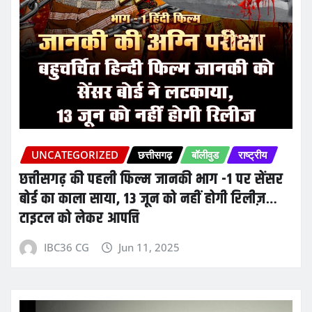
UNCATEGORIZED
छत्तीसगढ़
बॉलीवुड
राष्ट्रीय
छत्तीसगढ़ की पहली फिल्म जानकी भाग -1 पर सेंसर
बोर्ड का काला साया, 13 जून को नहीं होगी रिलीज़…
टाइटल को लेकर आपत्ति
IBC36 CG
Jun 11, 2025