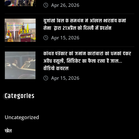
Apr 26, 2026
यूजीसी बिल के समर्थन में अखिल भारतीय कर्मा
सेना द्वारा 21अप्रैल को दिल्ली में प्रदर्शन
Apr 15, 2026
कथित पत्रकार की जमीन कारोबारी को धमकी देकर
अवैध वसूली, सिंडिकेट का फैला रखा है जाल…
वीडियो वायरल
Apr 15, 2026
Categories
Uncategorized
खेल