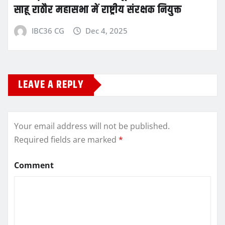
साहू राठौर महासभा में राष्ट्रीय संरक्षक नियुक्त
IBC36 CG
Dec 4, 2025
LEAVE A REPLY
Your email address will not be published.
Required fields are marked
*
Comment