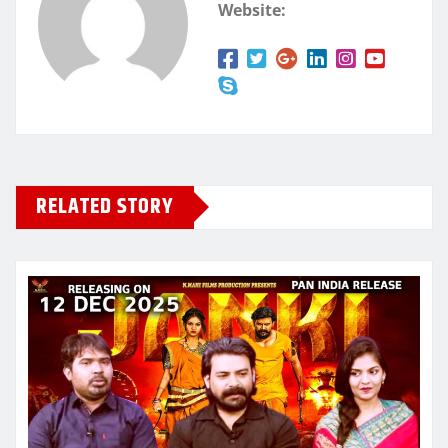
Website:
RELATED STORY