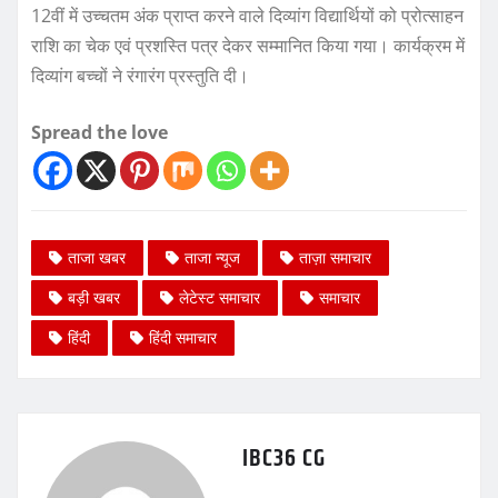
12वीं में उच्चतम अंक प्राप्त करने वाले दिव्यांग विद्यार्थियों को प्रोत्साहन
राशि का चेक एवं प्रशस्ति पत्र देकर सम्मानित किया गया। कार्यक्रम में
दिव्यांग बच्चों ने रंगारंग प्रस्तुति दी।
Spread the love
ताजा खबर
ताजा न्यूज
ताज़ा समाचार
बड़ी खबर
लेटेस्ट समाचार
समाचार
हिंदी
हिंदी समाचार
IBC36 CG