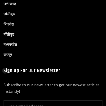
छत्तीसगढ़
छॉलीवुड
बिजनेस
बॉलीवुड
मध्यप्रदेश
रायपुर
Sign Up For Our Newsletter
Subscribe to our newsletter to get our newest articles
instantly!