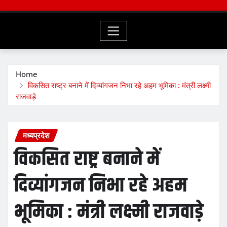
Home
विकसित राष्ट्र बनाने में दिव्यांगजन निभा रहे अहम भूमिका : मंत्री लक्ष्मी
राजवाड़े
मध्यप्रदेश
विकसित राष्ट्र बनाने में
दिव्यांगजन निभा रहे अहम
भूमिका : मंत्री लक्ष्मी राजवाड़े