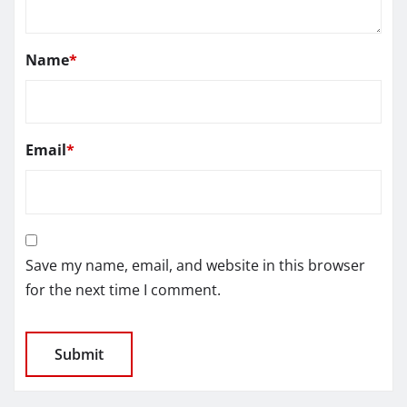
Name
*
Email
*
Save my name, email, and website in this browser
for the next time I comment.