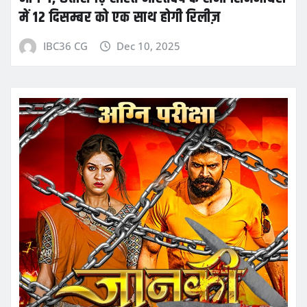
में 12 दिसम्बर को एक साथ होगी रिलीज़
IBC36 CG
Dec 10, 2025