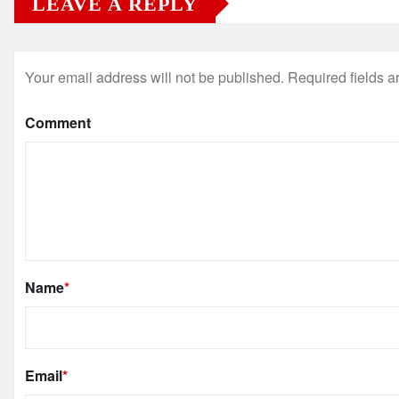
LEAVE A REPLY
Your email address will not be published.
Required fields 
Comment
Name
*
Email
*