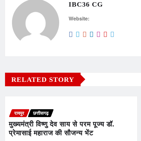
IBC36 CG
Website:
RELATED STORY
रायपुर
छत्तीसगढ़
मुख्यमंत्री विष्णु देव साय से परम पूज्य डॉ.
प्रेमासाई महाराज की सौजन्य भेंट