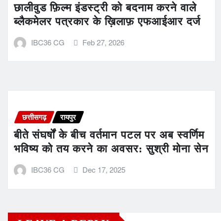
छालीवुड फ़िल्म इंडस्ट्री को बदनाम करने वाले
ब्लैकमेलर पत्रकार के ख़िलाफ़ एफआईआर दर्ज
IBC36 CG
Feb 27, 2026
छत्तीसगढ़
रायपुर
बीते संघर्षों के बीच वर्तमान पटल पर अब स्वर्णिम
भविष्य को तय करने का अवसर: सुश्री मोना सेन
IBC36 CG
Dec 17, 2025