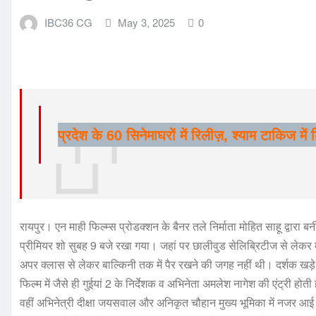
IBC36 CG
May 3, 2025
0
प्रदेश के 60 सिनेमाघरों में रिलीज़, श्याम टाकिज मे
रायपुर। एन माही फिल्म्स प्रोडक्शन के बैनर तले निर्माता मोहित साहू द्वारा 
प्रीमियर शो सुबह 9 बजे रखा गया। जहां पर छालीवुड सेलिब्रिटीज से लेकर 
अपर क्लास से लेकर बाल्किनी तक में पैर रखने की जगह नहीं थी। दर्शक खड़
फिल्म में जैसे ही गुईयां 2 के निर्देशक व अभिनेता अमलेश नागेश की एंट्री
वहीं अभिनेत्री दीक्षा जयसवाल और अनिकृत चौहान मुख्य भूमिका में नजर आई