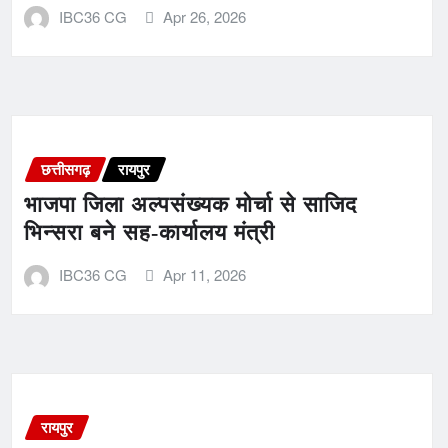
IBC36 CG
Apr 26, 2026
छत्तीसगढ़
रायपुर
भाजपा जिला अल्पसंख्यक मोर्चा से साजिद
भिन्सरा बने सह-कार्यालय मंत्री
IBC36 CG
Apr 11, 2026
रायपुर