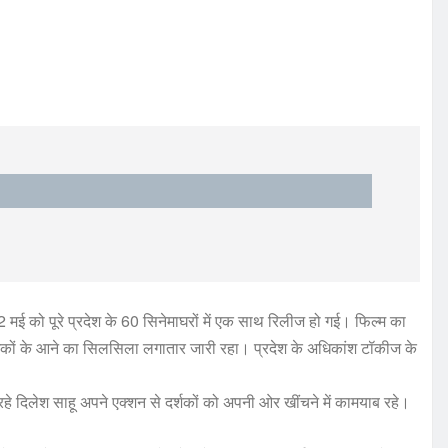
र 2 मई को पूरे प्रदेश के 60 सिनेमाघरों में एक साथ रिलीज हो गई। फिल्म का
र्शकों के आने का सिलसिला लगातार जारी रहा। प्रदेश के अधिकांश टॉकीज के
रहे दिलेश साहू अपने एक्शन से दर्शकों को अपनी ओर खींचने में कामयाब रहे।