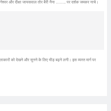
 नागेश्वर और दीक्षा जायसवाल तोर बैरी नैना …….. पर दर्शक जमकर नाचे।
ारों को देखने और सुनने के लिए भीड़ बढ़ने लगी। इस व्यस्त मार्ग पर