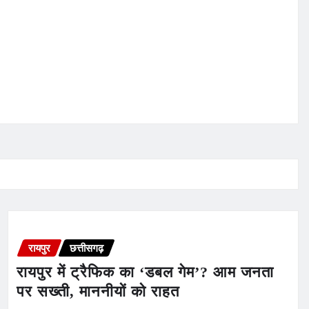
रायपुर
छत्तीसगढ़
रायपुर में ट्रैफिक का ‘डबल गेम’? आम जनता
पर सख्ती, माननीयों को राहत