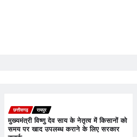
छत्तीसगढ़
रायपुर
मुख्यमंत्री विष्णु देव साय के नेतृत्व में किसानों को
समय पर खाद उपलब्ध कराने के लिए सरकार