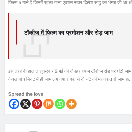
फिल्म 5 गाने है जिनमें पहला गाना एक्शन स्टार दिलेश साहू का भैय्या जी 
टॉकीज में फिल्म का प्रमोशन और रोड़ जाम
इस तरह के हालात शुक्रवार 2 मई की दोपहर श्याम टॉकीज रोड पर घंटो जाम र
केवल पांच मिनट में ही जाम लग गया। एक से दो घंटे की मशक्कत से जाम हट पा
Spread the love