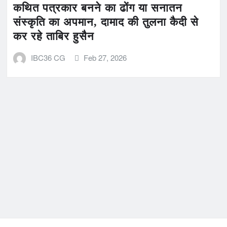
कथित पत्रकार बनने का ढोंग या सनातन
संस्कृति का अपमान, दामाद की तुलना कैदी से
कर रहे ताबिर हुसैन
IBC36 CG
Feb 27, 2026