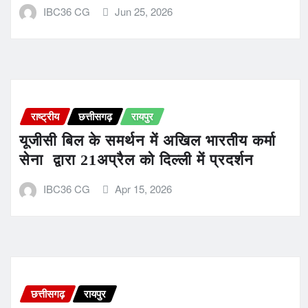
IBC36 CG
Jun 25, 2026
राष्ट्रीय
छत्तीसगढ़
रायपुर
यूजीसी बिल के समर्थन में अखिल भारतीय कर्मा
सेना द्वारा 21अप्रैल को दिल्ली में प्रदर्शन
IBC36 CG
Apr 15, 2026
छत्तीसगढ़
रायपुर