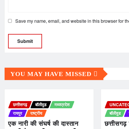
Save my name, email, and website in this browser for th
YOU MAY HAVE MISSED
छत्तीसगढ़
बॉलीवुड
मध्यप्रदेश
UNCATE
रायपुर
राष्ट्रीय
बॉलीवुड
एक नारी की संघर्ष की दास्तान
छत्तीसगढ़