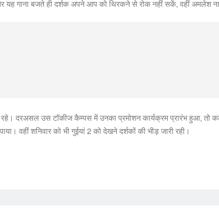
था और यह गाना बजते ही दर्शक अपने आप को थिरकने से रोक नहीं सकें, वहीं अमलेश
हे। दरअसल उस टॉकीज कैम्पस में उनका प्रमोशन कार्यक्रम प्रारंभ हुआ, तो कलाक
या। वहीं शनिवार को भी गुईयां 2 को देखने दर्शकों की भीड़ जारी रही।