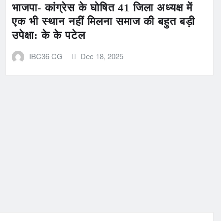
भाजपा- कांग्रेस के घोषित 41 जिला अध्यक्ष में
एक भी स्थान नहीं मिलना समाज की बहुत बड़ी
उपेक्षा: के के पटेल
IBC36 CG
Dec 18, 2025