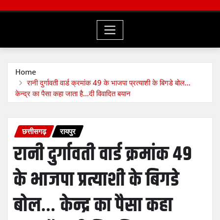
Home
रानी दुर्गावती वार्ड क्रमांक 49 के भाजपा प्रत्याशी के बिगडे बोल…
केन्द्र का पैसा कहा जाता है…दी विवादित बयान
छत्तीसगढ़
रायपुर
रानी दुर्गावती वार्ड क्रमांक 49
के भाजपा प्रत्याशी के बिगडे
बोल… केन्द्र का पैसा कहा