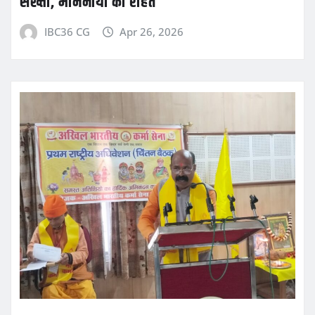
सख्ती, माननीयों को राहत
IBC36 CG
Apr 26, 2026