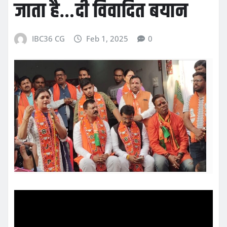
जाता है…दी विवादित बयान
IBC36 CG
Feb 1, 2025
0