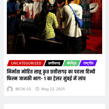
UNCATEGORIZED
छत्तीसगढ़
बॉलीवुड
राष्ट्रीय
निर्माता मोहित साहू कृत छत्तीसगढ़ का पहला हिन्दी
फिल्म जानकी भाग- 1 का ट्रेलर मुंबई में लांच
IBC36 CG
May 22, 2025