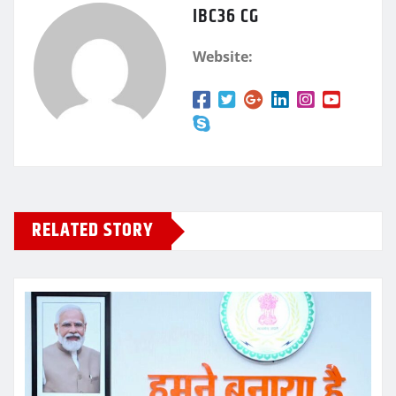
IBC36 CG
Website:
RELATED STORY