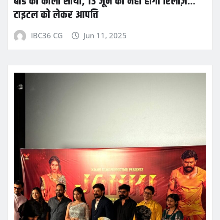
बोर्ड का काला साया, 13 जून को नहीं होगी रिलीज़…
टाइटल को लेकर आपत्ति
IBC36 CG
Jun 11, 2025