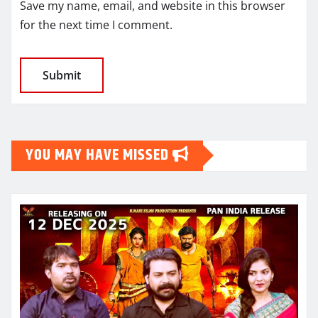
Save my name, email, and website in this browser
for the next time I comment.
YOU MAY HAVE MISSED