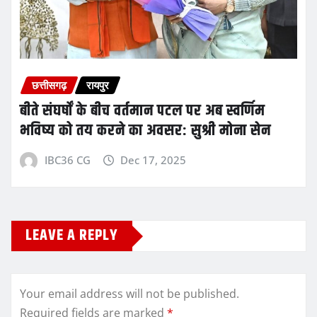
छत्तीसगढ़
रायपुर
बीते संघर्षों के बीच वर्तमान पटल पर अब स्वर्णिम
भविष्य को तय करने का अवसर: सुश्री मोना सेन
IBC36 CG
Dec 17, 2025
LEAVE A REPLY
Your email address will not be published.
Required fields are marked
*