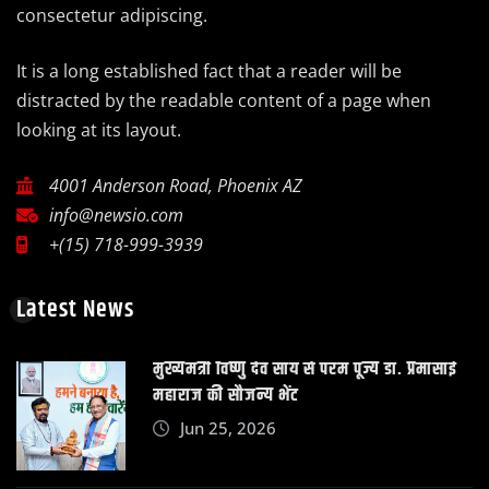
consectetur adipiscing.
It is a long established fact that a reader will be
distracted by the readable content of a page when
looking at its layout.
4001 Anderson Road, Phoenix AZ
info@newsio.com
+(15) 718-999-3939
Latest News
मुख्यमंत्री विष्णु देव साय से परम पूज्य डॉ. प्रेमासाई
महाराज की सौजन्य भेंट
Jun 25, 2026