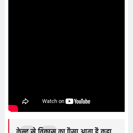
केन्द्र से विकास का पैसा आता है कहा