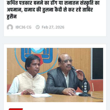
कथित पत्रकार बनने का ढोंग या सनातन संस्कृति का
अपमान, दामाद की तुलना कैदी से कर रहे ताबिर
हुसैन
IBC36 CG
Feb 27, 2026