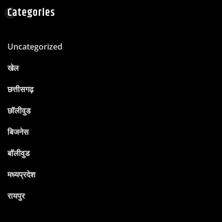
Categories
Uncategorized
खेल
छत्तीसगढ़
छॉलीवुड
बिजनेस
बॉलीवुड
मध्यप्रदेश
रायपुर