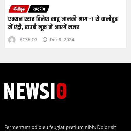
बॉलीवुड
राष्ट्रीय
एक्शन स्टार दिलेश साहू जानकी भाग -1 से बालीवुड
में एंट्री, राउडी लूक में आएगें नजर
IBC36 CG
Dec 9, 2024
Fermentum odio eu feugiat pretium nibh. Dolor sit