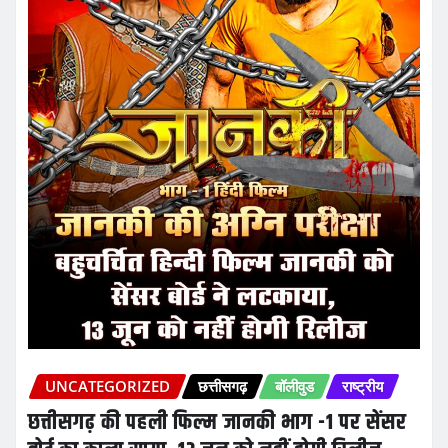
UNCATEGORIZED
छत्तीसगढ़
बॉलीवुड
राष्ट्रीय
छत्तीसगढ़ की पहली फिल्म जानकी भाग -1 पर सेंसर