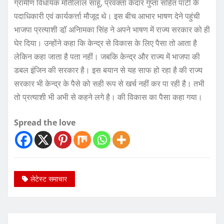
ग्रामीण विधायक मोतीलाल साहू, प्रवक्ता केदार गुप्ता सहित पार्टी के
पदाधिकारी एवं कार्यकर्त्ता मौजूद थे। इस बीच आभार भाषण देने पहुंची
भाजपा प्रत्याशी डॉ़ अनािमका सिंह ने अपने भाषण में राज्य सरकार को ही
घेर दिया। उन्होंने कहा कि केन्द्र से विकास के लिए पैसा तो आता है
लेकिन कहा जाता है पता नहीं। जबकि केन्द्र और राज्य में भाजपा की
डबल इंजिन की सरकार है। इस बयान से यह साफ हो रहा है की राज्य
सरकार भी केन्द्र के पैसे को सही रूप से खर्च नहीं कर पा रही है। तभी
तो प्रत्याशी भी अभी से कहने लगे है। की विकास का पैसा कहा गया।
Spread the love
लेटेस्ट समाचार