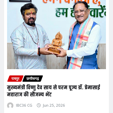
रायपुर
छत्तीसगढ़
मुख्यमंत्री विष्णु देव साय से परम पूज्य डॉ. प्रेमासाई
महाराज की सौजन्य भेंट
IBC36 CG
Jun 25, 2026