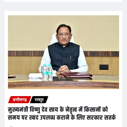
छत्तीसगढ़
रायपुर
मुख्यमंत्री विष्णु देव साय के नेतृत्व में किसानों को
समय पर खाद उपलब्ध कराने के लिए सरकार सतर्क