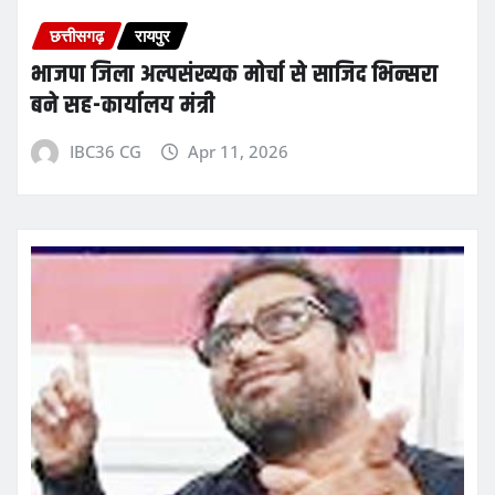
छत्तीसगढ़
रायपुर
भाजपा जिला अल्पसंख्यक मोर्चा से साजिद भिन्सरा
बने सह-कार्यालय मंत्री
IBC36 CG
Apr 11, 2026