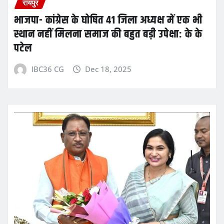
रायपुर
भाजपा- कांग्रेस के घोषित 41 जिला अध्यक्ष में एक भी
स्थान नहीं मिलना समाज की बहुत बड़ी उपेक्षा: के के
पटेल
IBC36 CG
Dec 18, 2025