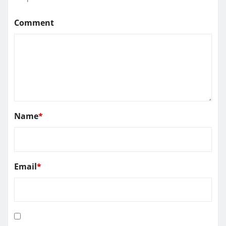
Comment
Name
*
Email
*