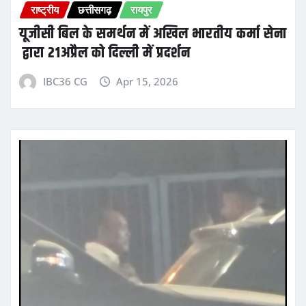
राष्ट्रीय
छत्तीसगढ़
रायपुर
यूजीसी बिल के समर्थन में अखिल भारतीय कर्मा सेना
द्वारा 21अप्रैल को दिल्ली में प्रदर्शन
IBC36 CG
Apr 15, 2026