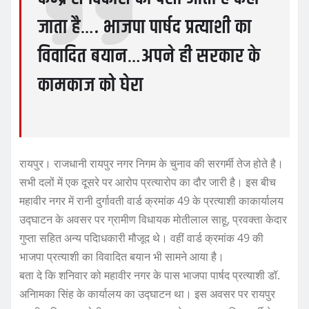
जाता है…. भाजपा पार्षद प्रत्याशी का
विवादित बयान…अपने ही सरकार के
कामकाज को घेरा
रायपुर। राजधानी रायपुर नगर निगम के चुनाव की सरगर्मी तेज होते है।
सभी दलों में एक दूसरे पर आरोप प्रत्यारोप का दौर जारी है। इस बीच
महावीर नगर में रानी दुर्गावती वार्ड क्रमांक 49 के प्रत्याशी काकार्यालय
उद्घाटन के अवसर पर ग्रामीण विधायक मोतीलाल साहू, प्रवक्ता केदार
गुप्ता सहित अन्य पदािधकारी मौजूद थे। वहीं वार्ड क्रमांक 49 की
भाजपा प्रत्याशी का विवादित बयान भी सामने आया है।
बता दे कि शनिवार को महावीर नगर के पास भाजपा पार्षद प्रत्याशी डॉ.
अनािमका सिंह के कार्यालय का उद्घाटन था। इस अवसर पर रायपुर