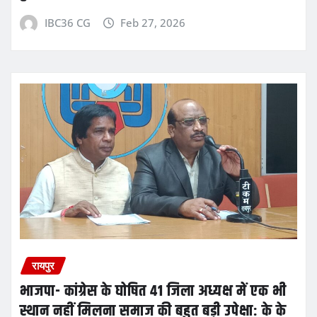
IBC36 CG
Feb 27, 2026
रायपुर
भाजपा- कांग्रेस के घोषित 41 जिला अध्यक्ष में एक भी
स्थान नहीं मिलना समाज की बहुत बड़ी उपेक्षा: के के