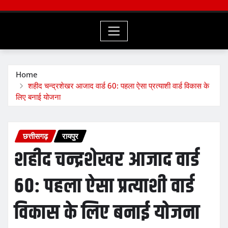
Home
शहीद चन्द्रशेखर आजाद वार्ड 60: पहला ऐसा प्रत्याशी वार्ड विकास के
लिए बनाई योजना
छत्तीसगढ़
रायपुर
शहीद चन्द्रशेखर आजाद वार्ड
60: पहला ऐसा प्रत्याशी वार्ड
विकास के लिए बनाई योजना