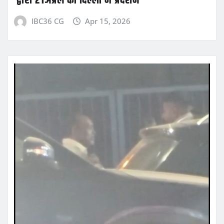
द्वारा 21अप्रैल को दिल्ली में प्रदर्शन
IBC36 CG
Apr 15, 2026