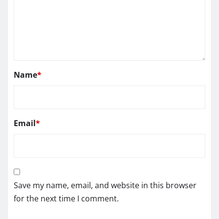
Name
*
Email
*
Save my name, email, and website in this browser
for the next time I comment.