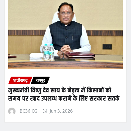
छत्तीसगढ़
रायपुर
मुख्यमंत्री विष्णु देव साय के नेतृत्व में किसानों को
समय पर खाद उपलब्ध कराने के लिए सरकार सतर्क
IBC36 CG
Jun 3, 2026