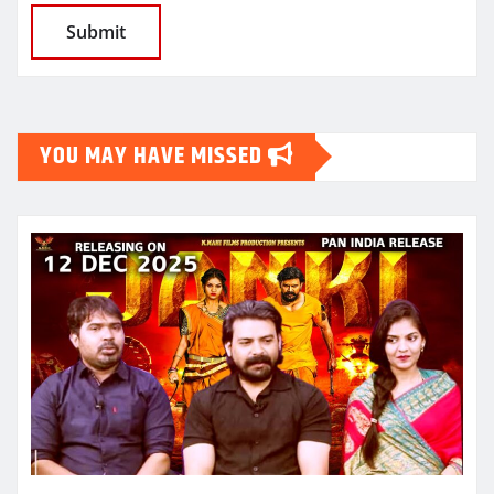
YOU MAY HAVE MISSED