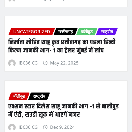
UNCATEGORIZED
छत्तीसगढ़
बॉलीवुड
राष्ट्रीय
निर्माता मोहित साहू कृत छत्तीसगढ़ का पहला हिन्दी
फिल्म जानकी भाग- 1 का ट्रेलर मुंबई में लांच
IBC36 CG
May 22, 2025
बॉलीवुड
राष्ट्रीय
एक्शन स्टार दिलेश साहू जानकी भाग -1 से बालीवुड
में एंट्री, राउडी लूक में आएगें नजर
IBC36 CG
Dec 9, 2024