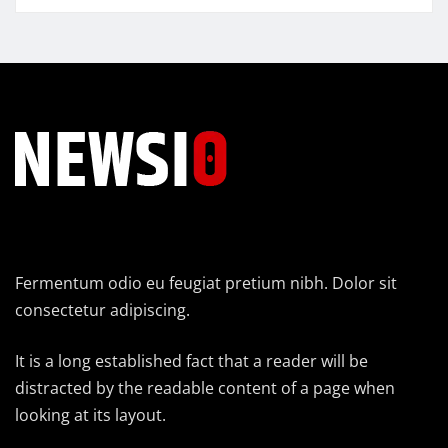
Fermentum odio eu feugiat pretium nibh. Dolor sit
consectetur adipiscing.
It is a long established fact that a reader will be
distracted by the readable content of a page when
looking at its layout.