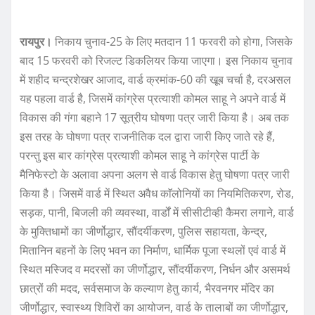
रायपुर।
निकाय चुनाव-25 के लिए मतदान 11 फरवरी को होगा, जिसके
बाद 15 फरवरी को रिजल्ट डिकलियर किया जाएगा। इस निकाय चुनाव
में शहीद चन्द्रशेखर आजाद, वार्ड क्रमांक-60 की खूब चर्चा है, दरअसल
यह पहला वार्ड है, जिसमें कांग्रेस प्रत्याशी कोमल साहू ने अपने वार्ड में
विकास की गंगा बहाने 17 सूत्रीय घोषणा पत्र जारी किया है। अब तक
इस तरह के घोषणा पत्र राजनीतिक दल द्वारा जारी किए जाते रहे हैं,
परन्तु इस बार कांग्रेस प्रत्याशी कोमल साहू ने कांग्रेस पार्टी के
मैनिफेस्टो के अलावा अपना अलग से वार्ड विकास हेतु घोषणा पत्र जारी
किया है। जिसमें वार्ड में स्थित अवैध काॅलोनियों का नियमितिकरण, रोड,
सड़क, पानी, बिजली की व्यवस्था, वार्डों में सीसीटीव्ही कैमरा लगाने, वार्ड
के मुक्तिधामों का जीर्णोद्धार, सौंदर्यीकरण, पुलिस सहायता, केन्द्र,
मितानिन बहनों के लिए भवन का निर्माण, धार्मिक पूजा स्थलों एवं वार्ड में
स्थित मस्जिद व मदरसों का जीर्णोद्धार, सौंदर्यीकरण, निर्धन और असमर्थ
छात्रों की मदद, सर्वसमाज के कल्याण हेतु कार्य, भैरवनगर मंदिर का
जीर्णोद्धार, स्वास्थ्य शिविरों का आयोजन, वार्ड के तालाबों का जीर्णोद्धार,