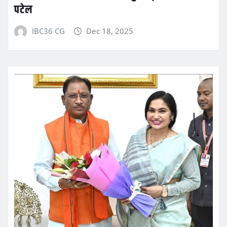
पटेल
IBC36 CG
Dec 18, 2025