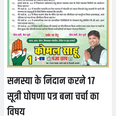
समस्या के निदान करने 17
सूत्री घोषणा पत्र बना चर्चा का
विषय