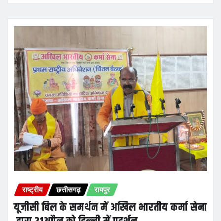
राष्ट्रीय
छत्तीसगढ़
रायपुर
यूजीसी बिल के समर्थन में अखिल भारतीय कर्मा सेना