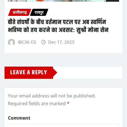
छत्तीसगढ़
रायपुर
बीते संघर्षों के बीच वर्तमान पटल पर अब स्वर्णिम
भविष्य को तय करने का अवसर: सुश्री मोना सेन
IBC36 CG
Dec 17, 2025
LEAVE A REPLY
Your email address will not be published.
Required fields are marked
*
Comment