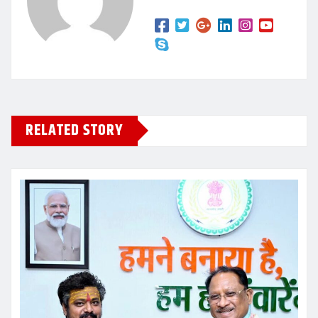
RELATED STORY