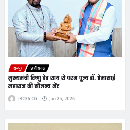
रायपुर
छत्तीसगढ़
मुख्यमंत्री विष्णु देव साय से परम पूज्य डॉ. प्रेमासाई
महाराज की सौजन्य भेंट
IBC36 CG
Jun 25, 2026