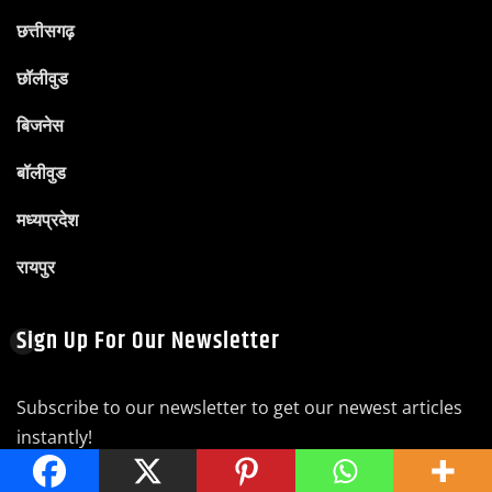
छत्तीसगढ़
छॉलीवुड
बिजनेस
बॉलीवुड
मध्यप्रदेश
रायपुर
Sign Up For Our Newsletter
Subscribe to our newsletter to get our newest articles
instantly!