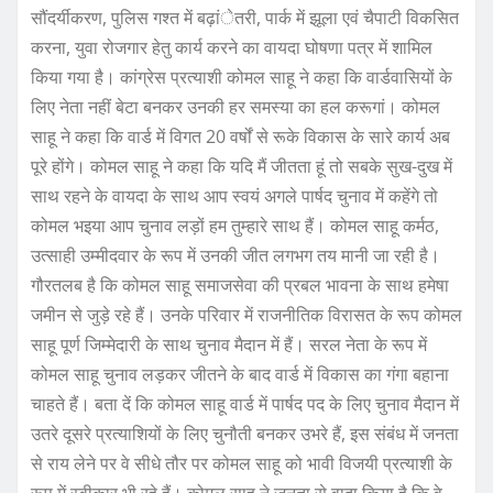
सौंदर्यीकरण, पुलिस गश्त में बढ़ांेतरी, पार्क में झूला एवं चैपाटी विकसित
करना, युवा रोजगार हेतु कार्य करने का वायदा घोषणा पत्र में शामिल
किया गया है। कांग्रेस प्रत्याशी कोमल साहू ने कहा कि वार्डवासियों के
लिए नेता नहीं बेटा बनकर उनकी हर समस्या का हल करूगां। कोमल
साहू ने कहा कि वार्ड में विगत 20 वर्षों से रूके विकास के सारे कार्य अब
पूरे होंगे। कोमल साहू ने कहा कि यदि मैं जीतता हूं तो सबके सुख-दुख में
साथ रहने के वायदा के साथ आप स्वयं अगले पार्षद चुनाव में कहेंगे तो
कोमल भइया आप चुनाव लड़ों हम तुम्हारे साथ हैं। कोमल साहू कर्मठ,
उत्साही उम्मीदवार के रूप में उनकी जीत लगभग तय मानी जा रही है।
गौरतलब है कि कोमल साहू समाजसेवा की प्रबल भावना के साथ हमेषा
जमीन से जुड़े रहे हैं। उनके परिवार में राजनीतिक विरासत के रूप कोमल
साहू पूर्ण जिम्मेदारी के साथ चुनाव मैदान में हैं। सरल नेता के रूप में
कोमल साहू चुनाव लड़कर जीतने के बाद वार्ड में विकास का गंगा बहाना
चाहते हैं। बता दें कि कोमल साहू वार्ड में पार्षद पद के लिए चुनाव मैदान में
उतरे दूसरे प्रत्याशियों के लिए चुनौती बनकर उभरे हैं, इस संबंध में जनता
से राय लेने पर वे सीधे तौर पर कोमल साहू को भावी विजयी प्रत्याशी के