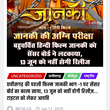
UNCATEGORIZED
छत्तीसगढ़
बॉलीवुड
राष्ट्रीय
छत्तीसगढ़ की पहली फिल्म जानकी भाग -1 पर सेंसर
बोर्ड का काला साया, 13 जून को नहीं होगी रिलीज़…
टाइटल को लेकर आपत्ति
IBC36 CG
Jun 11, 2025