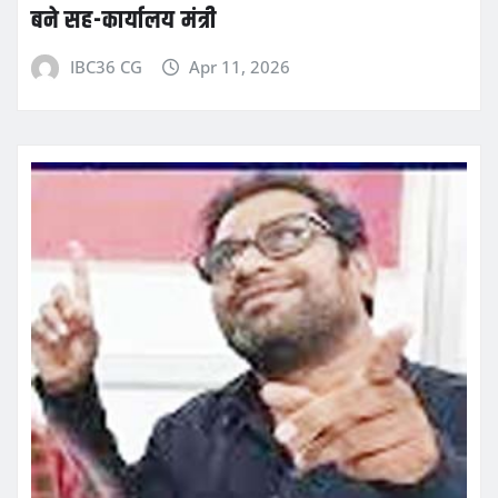
बने सह-कार्यालय मंत्री
IBC36 CG
Apr 11, 2026