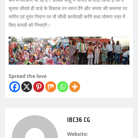
रूप में स्वीकार भी रहे हैं। कोमल साहू ने जनता से वादा किया है कि वे
चुनाव जीतते ही वार्ड के विकास पर ध्यान देंगे और जनता की समस्या पर
त्वरित एवं तुरंत निदान पर भी सीधी कार्यवाही करेंगे तथा घोषणा पत्र में
किए वायदों को निभाएंगे।
Spread the love
IBC36 CG
Website: